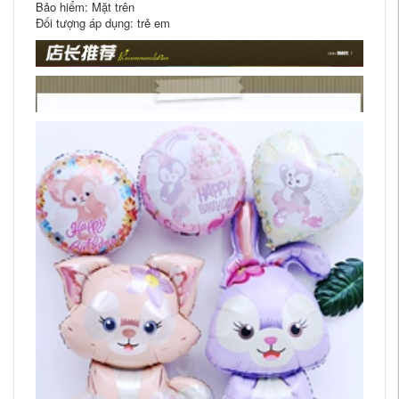
Bảo hiểm: Mặt trên
Đối tượng áp dụng: trẻ em