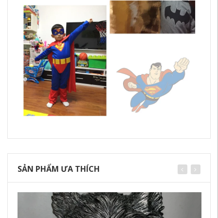
SẢN PHẨM ƯA THÍCH