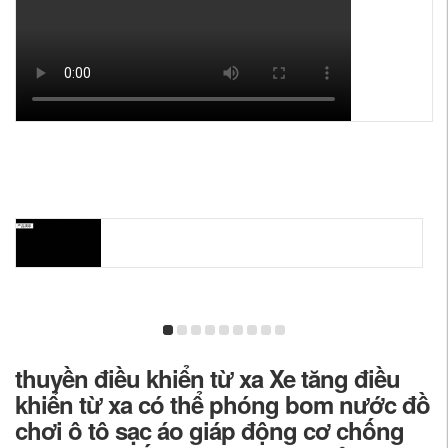
thuyền điều khiển từ xa Xe tăng điều
khiển từ xa có thể phóng bom nước đồ
chơi ô tô sạc áo giáp động cơ chống