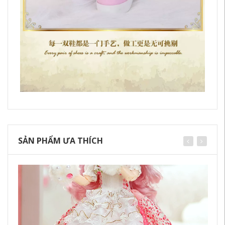
SẢN PHẨM ƯA THÍCH