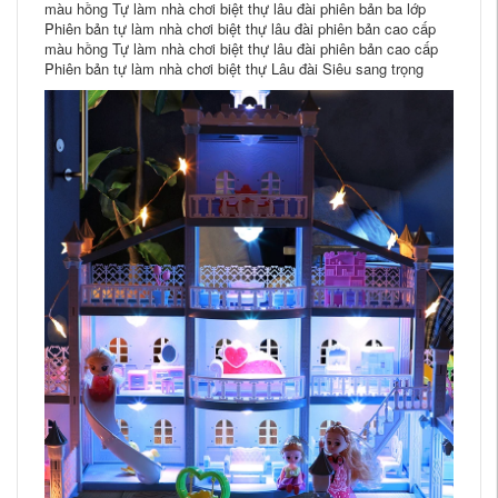
màu hồng Tự làm nhà chơi biệt thự lâu đài phiên bản ba lớp
Phiên bản tự làm nhà chơi biệt thự lâu đài phiên bản cao cấp
màu hồng Tự làm nhà chơi biệt thự lâu đài phiên bản cao cấp
Phiên bản tự làm nhà chơi biệt thự Lâu đài Siêu sang trọng