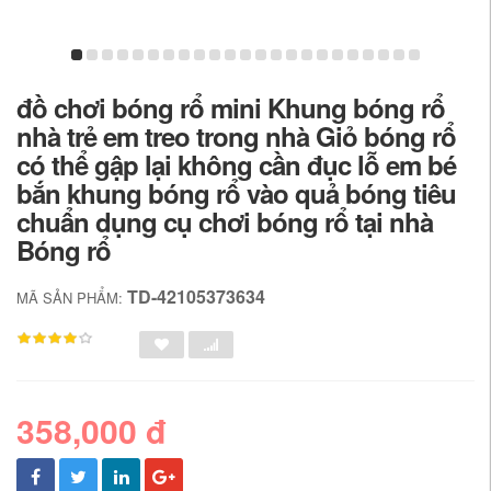
đồ chơi bóng rổ mini Khung bóng rổ
nhà trẻ em treo trong nhà Giỏ bóng rổ
có thể gập lại không cần đục lỗ em bé
bắn khung bóng rổ vào quả bóng tiêu
chuẩn dụng cụ chơi bóng rổ tại nhà
Bóng rổ
TD-42105373634
MÃ SẢN PHẨM:
358,000 đ