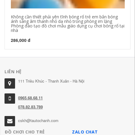
Không cần thiết phải yên tĩnh bóng rổ trẻ em bắn bóng
Gi
ánh sáng âm thanh nhỏ da nhỏ trong phòng im lặng
có
Phòng đào tạo đồ chơi mẫu giáo dụng cụ chơi bóng rổ tại
bó
nhà
25
286,000 đ
LIÊN HỆ
111 Triều Khúc - Thanh Xuân - Hà Nội
0965.68.68.11
078.82.83.789
cskh@tautochanh.com
ĐỒ CHƠI CHO TRẺ
ZALO CHAT