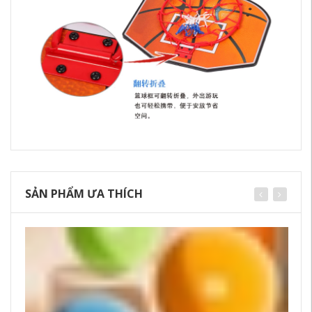
SẢN PHẨM ƯA THÍCH