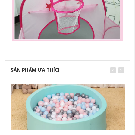
SẢN PHẨM ƯA THÍCH