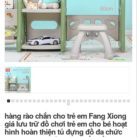
hàng rào chắn cho trẻ em Fang Xiong
giá lưu trữ đồ chơi trẻ em cho bé hoạt
hình hoàn thiện tủ đựng đồ đa chức