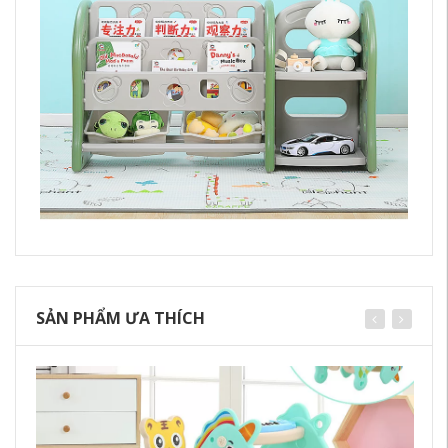
SẢN PHẨM ƯA THÍCH