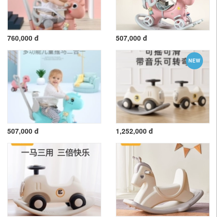
760,000 đ
507,000 đ
NEW
507,000 đ
1,252,000 đ