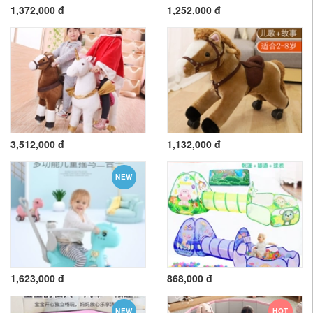
1,372,000 đ
1,252,000 đ
3,512,000 đ
1,132,000 đ
NEW
1,623,000 đ
868,000 đ
NEW
HOT