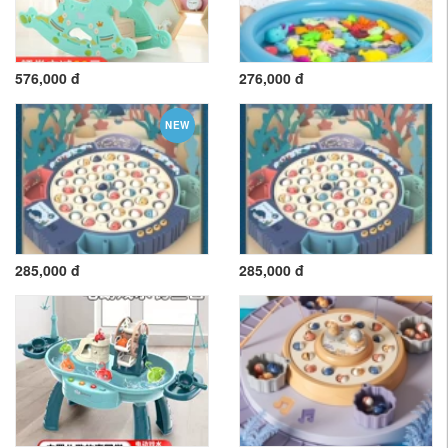
576,000 đ
276,000 đ
NEW
285,000 đ
285,000 đ