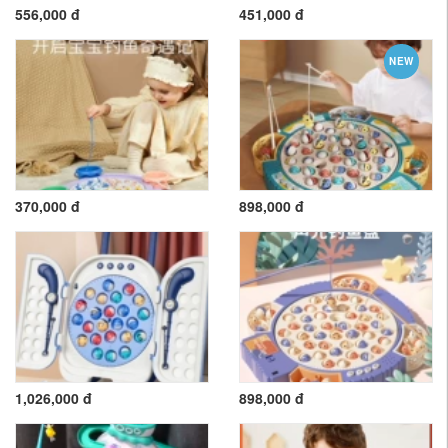
556,000 đ
451,000 đ
NEW
370,000 đ
898,000 đ
1,026,000 đ
898,000 đ