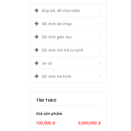
Búp bê, đồ chơi mềm
Đồ chơi âm nhạc
Đồ chơi giáo dục
Đồ chơi cho trẻ sơ sinh
Xe cộ
Đồ chơi mô hình
TÌM THEO
Giá sản phẩm
100,000 đ
5,000,000 đ