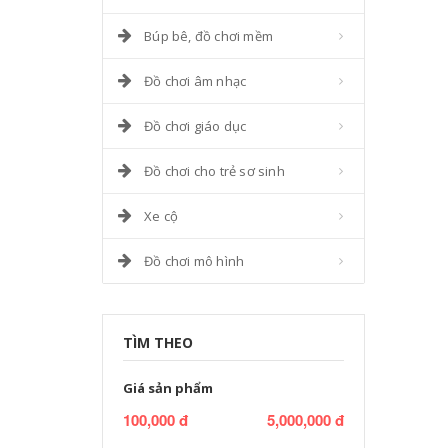
Búp bê, đồ chơi mềm
Đồ chơi âm nhạc
Đồ chơi giáo dục
Đồ chơi cho trẻ sơ sinh
Xe cộ
Đồ chơi mô hình
TÌM THEO
Giá sản phẩm
100,000 đ
5,000,000 đ