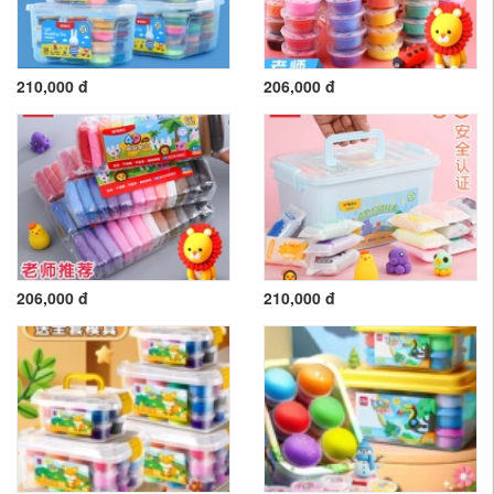
210,000 đ
206,000 đ
206,000 đ
210,000 đ