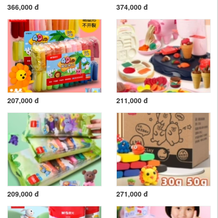
366,000 đ
374,000 đ
207,000 đ
211,000 đ
209,000 đ
271,000 đ