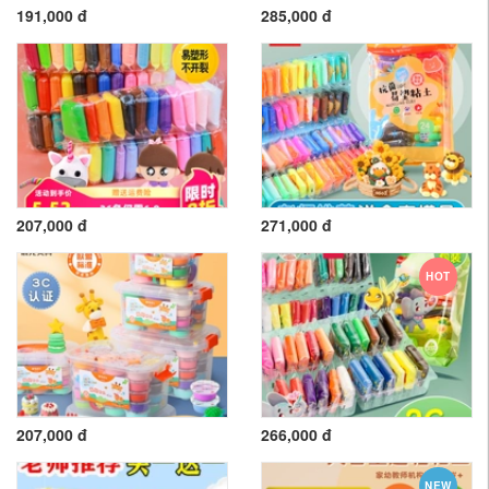
191,000 đ
285,000 đ
207,000 đ
271,000 đ
HOT
207,000 đ
266,000 đ
NEW