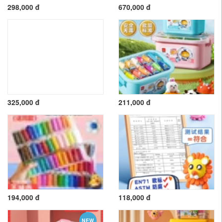
298,000 đ
670,000 đ
325,000 đ
211,000 đ
194,000 đ
118,000 đ
NEW