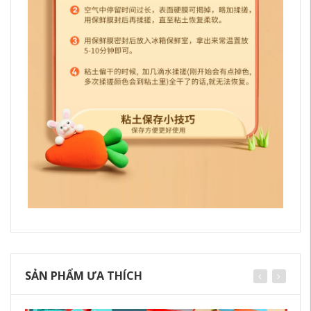
SẢN PHẨM ƯA THÍCH