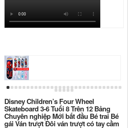
Disney Children’s Four Wheel
Skateboard 3-6 Tuổi 8 Trên 12 Bảng
Chuyên nghiệp Mới bắt đầu Bé trai Bé
gái Ván trượt Đôi ván trượt có tay cầm