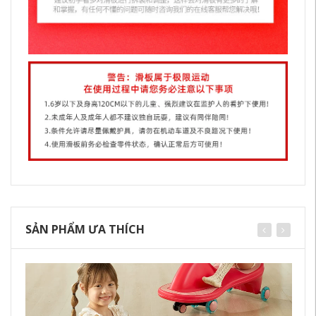
SẢN PHẨM ƯA THÍCH