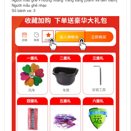
Người mẫu ghế nhạc
Số bánh xe: 3